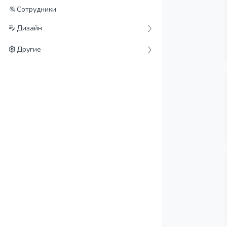
Сотрудники
Дизайн
Другие