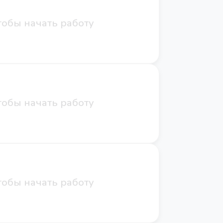
обы начать работу
обы начать работу
обы начать работу