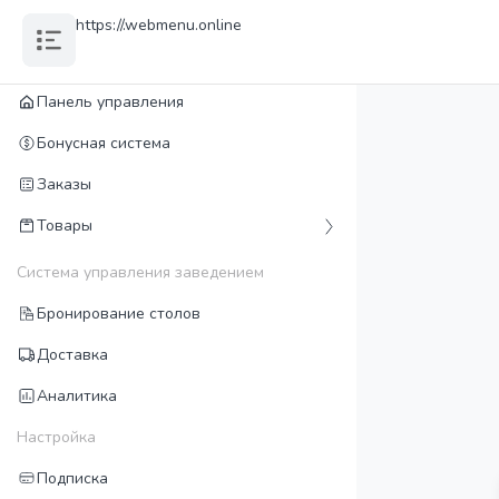
https://
.webmenu.online
Панель управления
Бонусная система
Заказы
Товары
Система управления заведением
Бронирование столов
Доставка
Аналитика
Настройка
Подписка