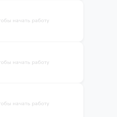
обы начать работу
обы начать работу
обы начать работу