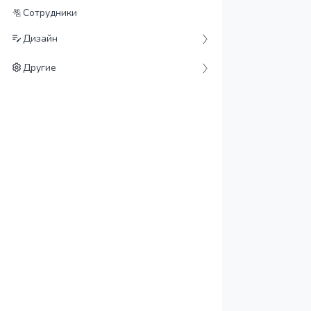
Сотрудники
Дизайн
Другие