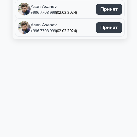
Asan
Asanov
Принят
+996 7708 999
(02.02.2024)
Asan
Asanov
Принят
+996 7708 999
(02.02.2024)