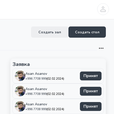
Создать зал
Создать стол
Заявка
Asan
Asanov
Принят
+996 7708 999
(02.02.2024)
Asan
Asanov
Принят
+996 7708 999
(02.02.2024)
Asan
Asanov
Принят
+996 7708 999
(02.02.2024)