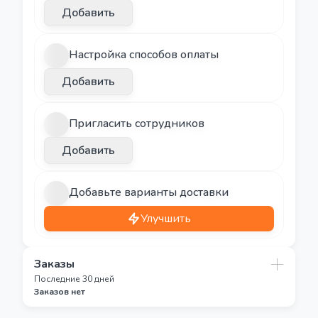
Добавить
Настройка способов оплаты
Добавить
Пригласить сотрудников
Добавить
Добавьте варианты доставки
Улучшить
Заказы
Последние 30 дней
Заказов нет