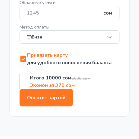
Облачные услуги
сом
Метод оплаты
Виза
Привязать карту
для удобного пополнения баланса
Итого 10000 сом
5000 сом
Экономия 370 сом
Оплатит картой